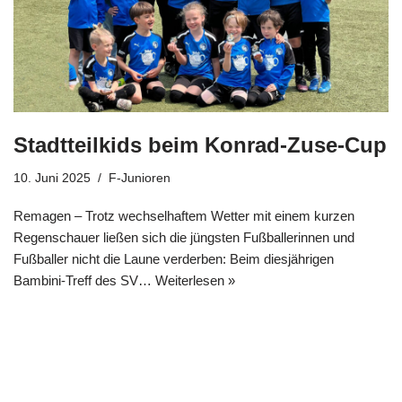
Stadtteilkids beim Konrad-Zuse-Cup
10. Juni 2025
F-Junioren
Remagen – Trotz wechselhaftem Wetter mit einem kurzen
Regenschauer ließen sich die jüngsten Fußballerinnen und
Fußballer nicht die Laune verderben: Beim diesjährigen
Bambini-Treff des SV…
Weiterlesen »