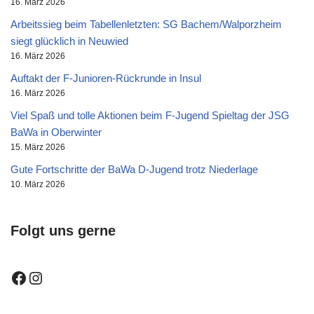
16. März 2026
Arbeitssieg beim Tabellenletzten: SG Bachem/Walporzheim
siegt glücklich in Neuwied
16. März 2026
Auftakt der F-Junioren-Rückrunde in Insul
16. März 2026
Viel Spaß und tolle Aktionen beim F-Jugend Spieltag der JSG
BaWa in Oberwinter
15. März 2026
Gute Fortschritte der BaWa D-Jugend trotz Niederlage
10. März 2026
Folgt uns gerne