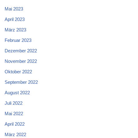
Mai 2023
April 2023
März 2023
Februar 2023
Dezember 2022
November 2022
Oktober 2022
September 2022
August 2022
Juli 2022
Mai 2022
April 2022
März 2022