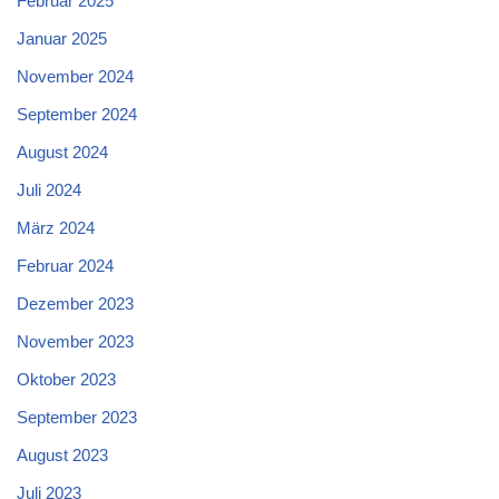
Februar 2025
Januar 2025
November 2024
September 2024
August 2024
Juli 2024
März 2024
Februar 2024
Dezember 2023
November 2023
Oktober 2023
September 2023
August 2023
Juli 2023