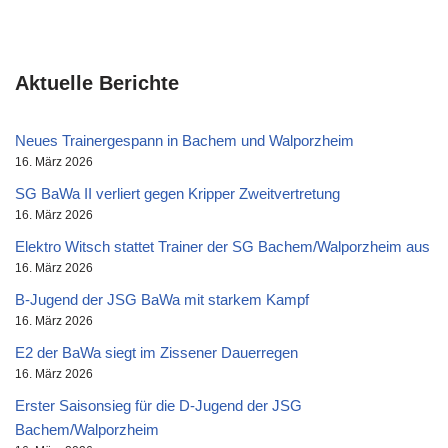
Aktuelle Berichte
Neues Trainergespann in Bachem und Walporzheim
16. März 2026
SG BaWa II verliert gegen Kripper Zweitvertretung
16. März 2026
Elektro Witsch stattet Trainer der SG Bachem/Walporzheim aus
16. März 2026
B-Jugend der JSG BaWa mit starkem Kampf
16. März 2026
E2 der BaWa siegt im Zissener Dauerregen
16. März 2026
Erster Saisonsieg für die D-Jugend der JSG
Bachem/Walporzheim