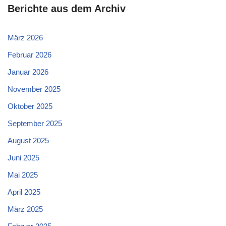
Berichte aus dem Archiv
März 2026
Februar 2026
Januar 2026
November 2025
Oktober 2025
September 2025
August 2025
Juni 2025
Mai 2025
April 2025
März 2025