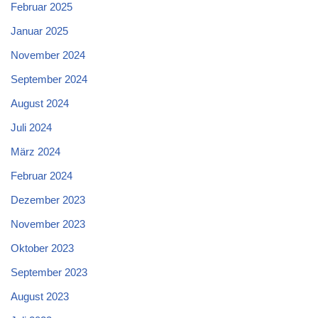
Februar 2025
Januar 2025
November 2024
September 2024
August 2024
Juli 2024
März 2024
Februar 2024
Dezember 2023
November 2023
Oktober 2023
September 2023
August 2023