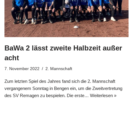
BaWa 2 lässt zweite Halbzeit außer
acht
7. November 2022
2. Mannschaft
Zum letzten Spiel des Jahres fand sich die 2. Mannschaft
vergangenem Sonntag in Bengen ein, um die Zweitvertretung
des SV Remagen zu bespielen. Die erste…
Weiterlesen »