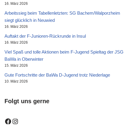
16. März 2026
Arbeitssieg beim Tabellenletzten: SG Bachem/Walporzheim
siegt glücklich in Neuwied
16. März 2026
Auftakt der F-Junioren-Rückrunde in Insul
16. März 2026
Viel Spaß und tolle Aktionen beim F-Jugend Spieltag der JSG
BaWa in Oberwinter
15. März 2026
Gute Fortschritte der BaWa D-Jugend trotz Niederlage
10. März 2026
Folgt uns gerne