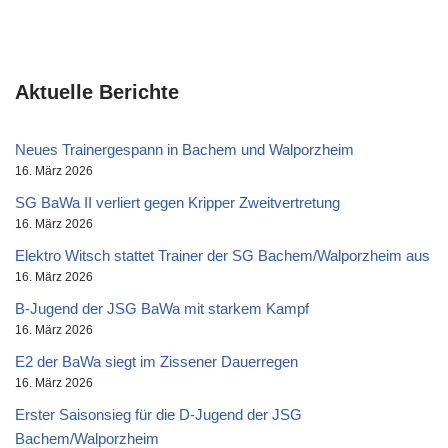
Aktuelle Berichte
Neues Trainergespann in Bachem und Walporzheim
16. März 2026
SG BaWa II verliert gegen Kripper Zweitvertretung
16. März 2026
Elektro Witsch stattet Trainer der SG Bachem/Walporzheim aus
16. März 2026
B-Jugend der JSG BaWa mit starkem Kampf
16. März 2026
E2 der BaWa siegt im Zissener Dauerregen
16. März 2026
Erster Saisonsieg für die D-Jugend der JSG
Bachem/Walporzheim