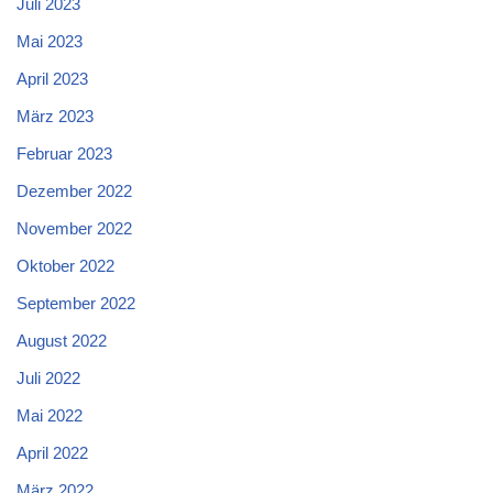
Juli 2023
Mai 2023
April 2023
März 2023
Februar 2023
Dezember 2022
November 2022
Oktober 2022
September 2022
August 2022
Juli 2022
Mai 2022
April 2022
März 2022