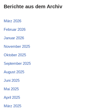
Berichte aus dem Archiv
März 2026
Februar 2026
Januar 2026
November 2025
Oktober 2025
September 2025
August 2025
Juni 2025
Mai 2025
April 2025
März 2025