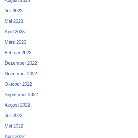
August 2023
Juli 2023
Mai 2023
April 2023
März 2023
Februar 2023
Dezember 2022
November 2022
Oktober 2022
September 2022
August 2022
Juli 2022
Mai 2022
April 2022