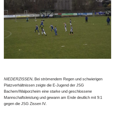
NIEDERZISSEN
.
Bei strömendem Regen und schwierigen
Platzverhältnissen zeigte die E-Jugend der JSG
Bachem/Walporzheim eine starke und geschlossene
Mannschaftsleistung und gewann am Ende deutlich mit 9:1
gegen die JSG Zissen IV.