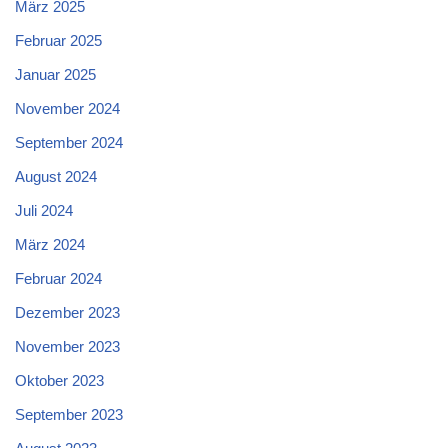
März 2025
Februar 2025
Januar 2025
November 2024
September 2024
August 2024
Juli 2024
März 2024
Februar 2024
Dezember 2023
November 2023
Oktober 2023
September 2023