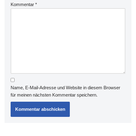
Kommentar
*
Name, E-Mail-Adresse und Website in diesem Browser
für meinen nächsten Kommentar speichern.