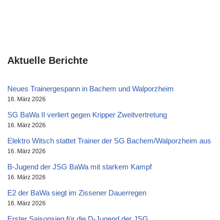
Aktuelle Berichte
Neues Trainergespann in Bachem und Walporzheim
16. März 2026
SG BaWa II verliert gegen Kripper Zweitvertretung
16. März 2026
Elektro Witsch stattet Trainer der SG Bachem/Walporzheim aus
16. März 2026
B-Jugend der JSG BaWa mit starkem Kampf
16. März 2026
E2 der BaWa siegt im Zissener Dauerregen
16. März 2026
Erster Saisonsieg für die D-Jugend der JSG