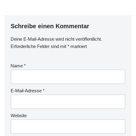
Schreibe einen Kommentar
Deine E-Mail-Adresse wird nicht veröffentlicht.
Erforderliche Felder sind mit
*
markiert
Name
*
E-Mail-Adresse
*
Website