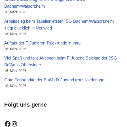
Bachem/Walporzheim
16. März 2026
Arbeitssieg beim Tabellenletzten: SG Bachem/Walporzheim
siegt glücklich in Neuwied
16. März 2026
Auftakt der F-Junioren-Rückrunde in Insul
16. März 2026
Viel Spaß und tolle Aktionen beim F-Jugend Spieltag der JSG
BaWa in Oberwinter
15. März 2026
Gute Fortschritte der BaWa D-Jugend trotz Niederlage
10. März 2026
Folgt uns gerne