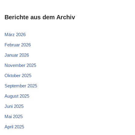
Berichte aus dem Archiv
März 2026
Februar 2026
Januar 2026
November 2025
Oktober 2025
September 2025
August 2025
Juni 2025
Mai 2025
April 2025