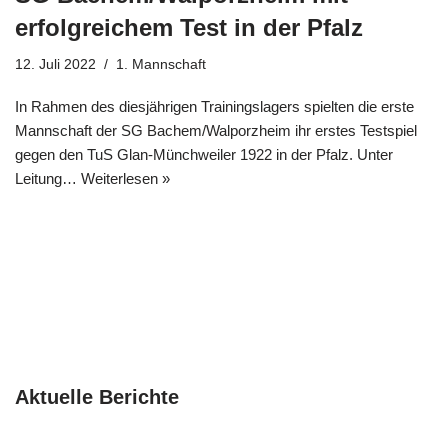
erfolgreichem Test in der Pfalz
12. Juli 2022
1. Mannschaft
In Rahmen des diesjährigen Trainingslagers spielten die erste
Mannschaft der SG Bachem/Walporzheim ihr erstes Testspiel
gegen den TuS Glan-Münchweiler 1922 in der Pfalz. Unter
Leitung…
Weiterlesen »
Aktuelle Berichte