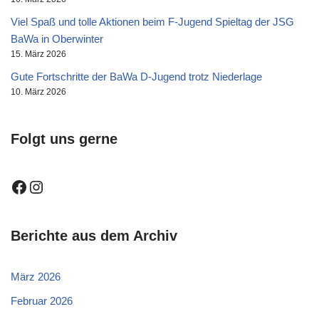
Viel Spaß und tolle Aktionen beim F-Jugend Spieltag der JSG
BaWa in Oberwinter
15. März 2026
Gute Fortschritte der BaWa D-Jugend trotz Niederlage
10. März 2026
Folgt uns gerne
Berichte aus dem Archiv
März 2026
Februar 2026