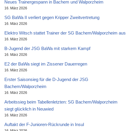
Neues Trainergespann in Bachem und Walporzheim
16. März 2026
SG BaWa II verliert gegen Kripper Zweitvertretung
16. März 2026
Elektro Witsch stattet Trainer der SG Bachem/Walporzheim aus
16. März 2026
B-Jugend der JSG BaWa mit starkem Kampf
16. März 2026
E2 der BaWa siegt im Zissener Dauerregen
16. März 2026
Erster Saisonsieg für die D-Jugend der JSG
Bachem/Walporzheim
16. März 2026
Arbeitssieg beim Tabellenletzten: SG Bachem/Walporzheim
siegt glücklich in Neuwied
16. März 2026
Auftakt der F-Junioren-Rückrunde in Insul
16. März 2026