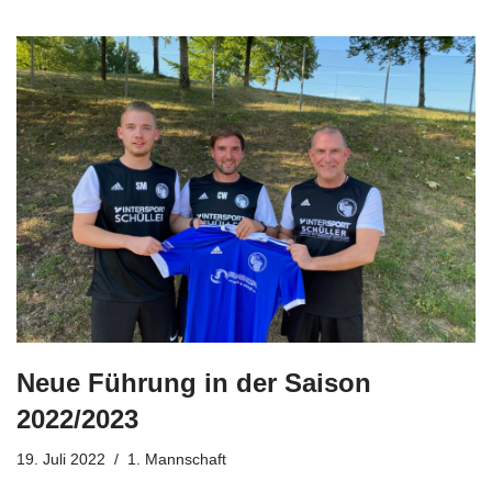
Neue Führung in der Saison
2022/2023
19. Juli 2022
1. Mannschaft