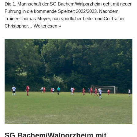
Die 1. Mannschaft der SG Bachem/Walporzheim geht mit neuer
Führung in die kommende Spielzeit 2022/2023. Nachdem
Trainer Thomas Meyer, nun sportlicher Leiter und Co-Trainer
Christopher…
Weiterlesen »
SG Bachem/Walporzheim mit