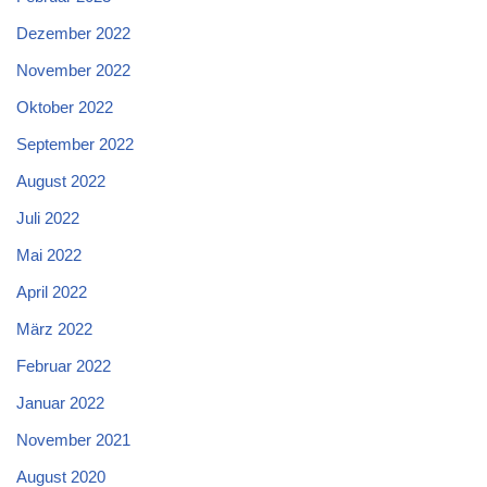
Dezember 2022
November 2022
Oktober 2022
September 2022
August 2022
Juli 2022
Mai 2022
April 2022
März 2022
Februar 2022
Januar 2022
November 2021
August 2020