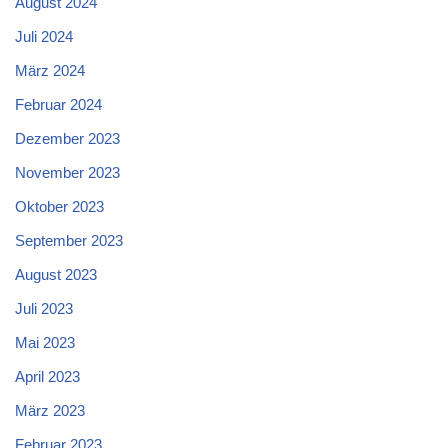
August 2024
Juli 2024
März 2024
Februar 2024
Dezember 2023
November 2023
Oktober 2023
September 2023
August 2023
Juli 2023
Mai 2023
April 2023
März 2023
Februar 2023