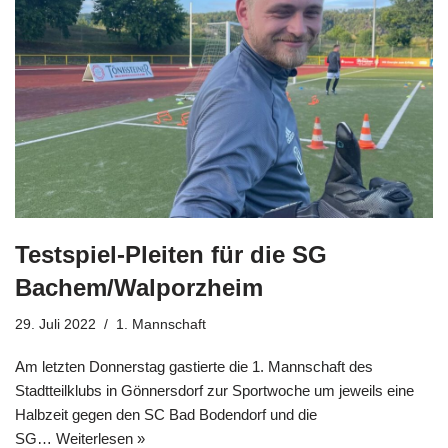
Testspiel-Pleiten für die SG
Bachem/Walporzheim
29. Juli 2022
1. Mannschaft
Am letzten Donnerstag gastierte die 1. Mannschaft des
Stadtteilklubs in Gönnersdorf zur Sportwoche um jeweils eine
Halbzeit gegen den SC Bad Bodendorf und die
SG…
Weiterlesen »