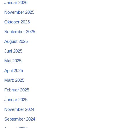
Januar 2026
November 2025
Oktober 2025
September 2025
August 2025
Juni 2025
Mai 2025
April 2025
März 2025
Februar 2025
Januar 2025
November 2024
September 2024