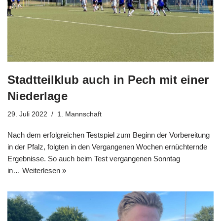
Stadtteilklub auch in Pech mit einer
Niederlage
29. Juli 2022
1. Mannschaft
Nach dem erfolgreichen Testspiel zum Beginn der Vorbereitung
in der Pfalz, folgten in den Vergangenen Wochen ernüchternde
Ergebnisse. So auch beim Test vergangenen Sonntag
in…
Weiterlesen »