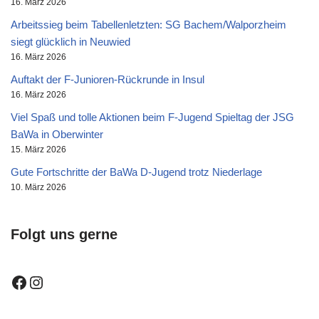
16. März 2026
Arbeitssieg beim Tabellenletzten: SG Bachem/Walporzheim
siegt glücklich in Neuwied
16. März 2026
Auftakt der F-Junioren-Rückrunde in Insul
16. März 2026
Viel Spaß und tolle Aktionen beim F-Jugend Spieltag der JSG
BaWa in Oberwinter
15. März 2026
Gute Fortschritte der BaWa D-Jugend trotz Niederlage
10. März 2026
Folgt uns gerne