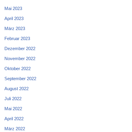
Mai 2023
April 2023
März 2023
Februar 2023
Dezember 2022
November 2022
Oktober 2022
September 2022
August 2022
Juli 2022
Mai 2022
April 2022
März 2022