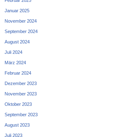
Februar 2025
Januar 2025
November 2024
September 2024
August 2024
Juli 2024
März 2024
Februar 2024
Dezember 2023
November 2023
Oktober 2023
September 2023
August 2023
Juli 2023