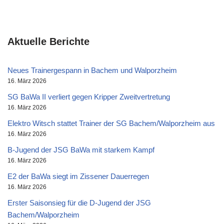
Aktuelle Berichte
Neues Trainergespann in Bachem und Walporzheim
16. März 2026
SG BaWa II verliert gegen Kripper Zweitvertretung
16. März 2026
Elektro Witsch stattet Trainer der SG Bachem/Walporzheim aus
16. März 2026
B-Jugend der JSG BaWa mit starkem Kampf
16. März 2026
E2 der BaWa siegt im Zissener Dauerregen
16. März 2026
Erster Saisonsieg für die D-Jugend der JSG
Bachem/Walporzheim