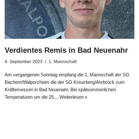
Verdientes Remis in Bad Neuenahr
4. September 2023
1. Mannschaft
Am vergangenen Sonntag empfang die 1. Mannschaft der SG
Bachem/Walporzheim die der SG Kreuzberg/Ahrbrück zum
Kräftemessen in Bad Neuenahr. Bei spätsommerlichen
Temperaturen um die 25…
Weiterlesen »