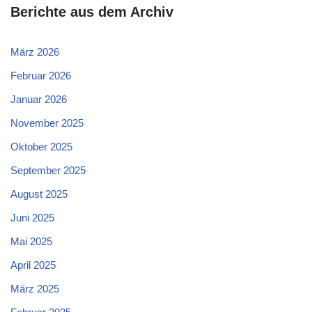
Berichte aus dem Archiv
März 2026
Februar 2026
Januar 2026
November 2025
Oktober 2025
September 2025
August 2025
Juni 2025
Mai 2025
April 2025
März 2025