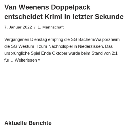
Van Weenens Doppelpack
entscheidet Krimi in letzter Sekunde
7. Januar 2022
1. Mannschaft
Vergangenen Dienstag empfing die SG Bachem/Walporzheim
die SG Westum II zum Nachholspiel in Niederzissen. Das
ursprüngliche Spiel Ende Oktober wurde beim Stand von 2:1
für…
Weiterlesen »
Aktuelle Berichte