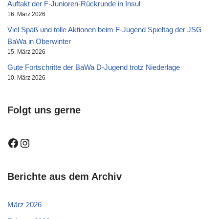
Auftakt der F-Junioren-Rückrunde in Insul
16. März 2026
Viel Spaß und tolle Aktionen beim F-Jugend Spieltag der JSG
BaWa in Oberwinter
15. März 2026
Gute Fortschritte der BaWa D-Jugend trotz Niederlage
10. März 2026
Folgt uns gerne
Berichte aus dem Archiv
März 2026