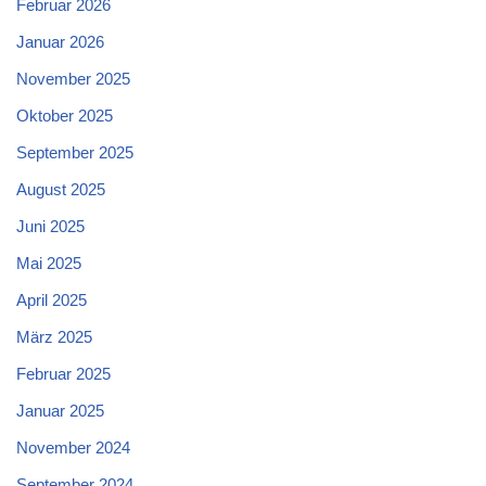
Februar 2026
Januar 2026
November 2025
Oktober 2025
September 2025
August 2025
Juni 2025
Mai 2025
April 2025
März 2025
Februar 2025
Januar 2025
November 2024
September 2024