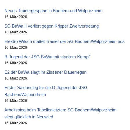
Neues Trainergespann in Bachem und Walporzheim
16. März 2026
SG BaWa II verliert gegen Kripper Zweitvertretung
16. März 2026
Elektro Witsch stattet Trainer der SG Bachem/Walporzheim aus
16. März 2026
B-Jugend der JSG BaWa mit starkem Kampf
16. März 2026
E2 der BaWa siegt im Zissener Dauerregen
16. März 2026
Erster Saisonsieg für die D-Jugend der JSG
Bachem/Walporzheim
16. März 2026
Arbeitssieg beim Tabellenletzten: SG Bachem/Walporzheim
siegt glücklich in Neuwied
16. März 2026