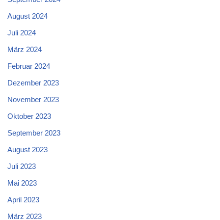
August 2024
Juli 2024
März 2024
Februar 2024
Dezember 2023
November 2023
Oktober 2023
September 2023
August 2023
Juli 2023
Mai 2023
April 2023
März 2023