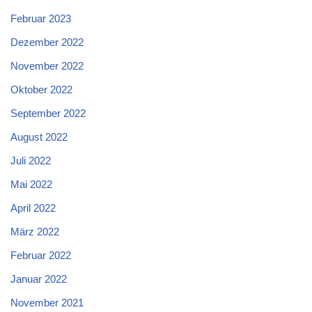
Februar 2023
Dezember 2022
November 2022
Oktober 2022
September 2022
August 2022
Juli 2022
Mai 2022
April 2022
März 2022
Februar 2022
Januar 2022
November 2021