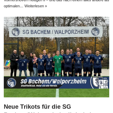
optimalen…
Weiterlesen »
Neue Trikots für die SG