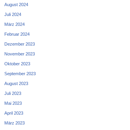
August 2024
Juli 2024
März 2024
Februar 2024
Dezember 2023
November 2023
Oktober 2023
September 2023
August 2023
Juli 2023
Mai 2023
April 2023
März 2023