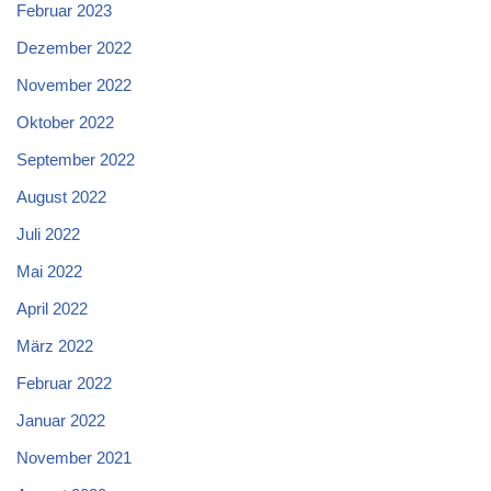
Februar 2023
Dezember 2022
November 2022
Oktober 2022
September 2022
August 2022
Juli 2022
Mai 2022
April 2022
März 2022
Februar 2022
Januar 2022
November 2021