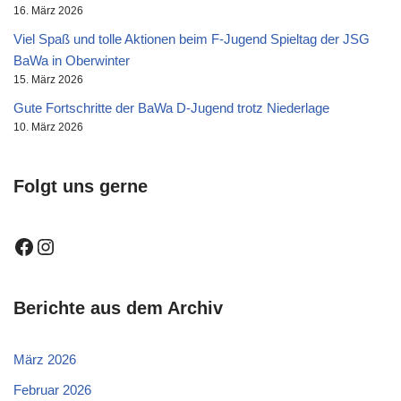
16. März 2026
Viel Spaß und tolle Aktionen beim F-Jugend Spieltag der JSG
BaWa in Oberwinter
15. März 2026
Gute Fortschritte der BaWa D-Jugend trotz Niederlage
10. März 2026
Folgt uns gerne
Berichte aus dem Archiv
März 2026
Februar 2026