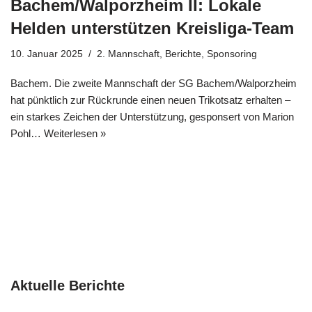
Bachem/Walporzheim II: Lokale
Helden unterstützen Kreisliga-Team
10. Januar 2025
2. Mannschaft
,
Berichte
,
Sponsoring
Bachem. Die zweite Mannschaft der SG Bachem/Walporzheim
hat pünktlich zur Rückrunde einen neuen Trikotsatz erhalten –
ein starkes Zeichen der Unterstützung, gesponsert von Marion
Pohl…
Weiterlesen »
Aktuelle Berichte