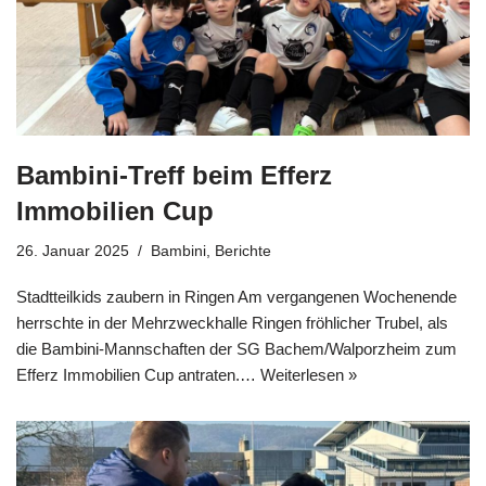
Bambini-Treff beim Efferz
Immobilien Cup
26. Januar 2025
Bambini
,
Berichte
Stadtteilkids zaubern in Ringen Am vergangenen Wochenende
herrschte in der Mehrzweckhalle Ringen fröhlicher Trubel, als
die Bambini-Mannschaften der SG Bachem/Walporzheim zum
Efferz Immobilien Cup antraten.…
Weiterlesen »