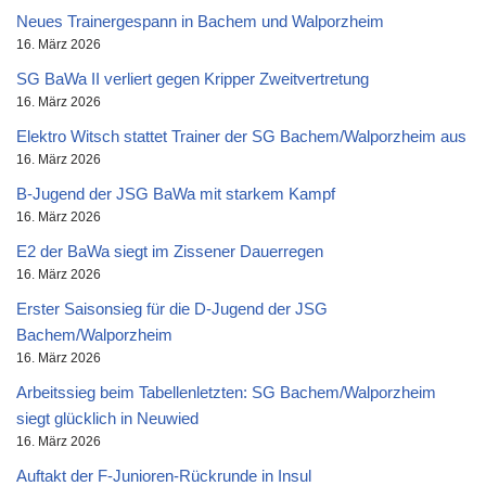
Neues Trainergespann in Bachem und Walporzheim
16. März 2026
SG BaWa II verliert gegen Kripper Zweitvertretung
16. März 2026
Elektro Witsch stattet Trainer der SG Bachem/Walporzheim aus
16. März 2026
B-Jugend der JSG BaWa mit starkem Kampf
16. März 2026
E2 der BaWa siegt im Zissener Dauerregen
16. März 2026
Erster Saisonsieg für die D-Jugend der JSG
Bachem/Walporzheim
16. März 2026
Arbeitssieg beim Tabellenletzten: SG Bachem/Walporzheim
siegt glücklich in Neuwied
16. März 2026
Auftakt der F-Junioren-Rückrunde in Insul