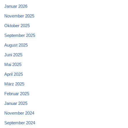
Januar 2026
November 2025
Oktober 2025
September 2025
August 2025
Juni 2025
Mai 2025
April 2025
März 2025
Februar 2025
Januar 2025
November 2024
September 2024