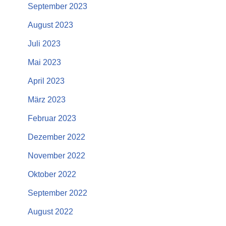
September 2023
August 2023
Juli 2023
Mai 2023
April 2023
März 2023
Februar 2023
Dezember 2022
November 2022
Oktober 2022
September 2022
August 2022