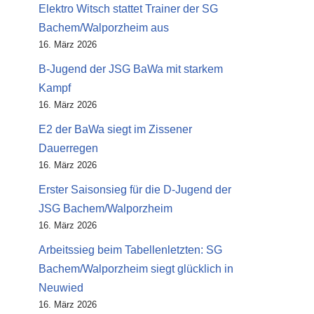
Elektro Witsch stattet Trainer der SG
Bachem/Walporzheim aus
16. März 2026
B-Jugend der JSG BaWa mit starkem
Kampf
16. März 2026
E2 der BaWa siegt im Zissener
Dauerregen
16. März 2026
Erster Saisonsieg für die D-Jugend der
JSG Bachem/Walporzheim
16. März 2026
Arbeitssieg beim Tabellenletzten: SG
Bachem/Walporzheim siegt glücklich in
Neuwied
16. März 2026