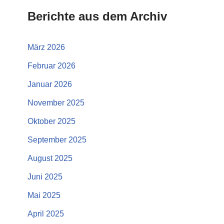
Berichte aus dem Archiv
März 2026
Februar 2026
Januar 2026
November 2025
Oktober 2025
September 2025
August 2025
Juni 2025
Mai 2025
April 2025