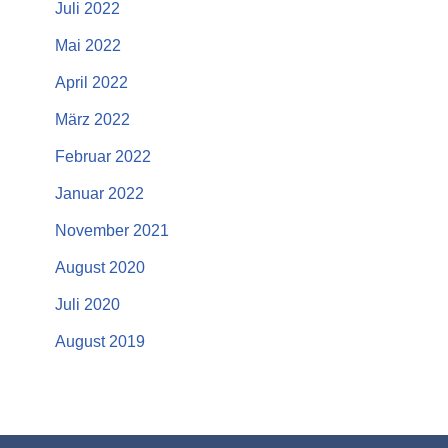
Juli 2022
Mai 2022
April 2022
März 2022
Februar 2022
Januar 2022
November 2021
August 2020
Juli 2020
August 2019