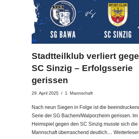
Stadtteilklub verliert geg
SC Sinzig – Erfolgsserie
gerissen
29. April 2025
1. Mannschaft
Nach neun Siegen in Folge ist die beeindrucken
Serie der SG Bachem/Walporzheim gerissen. Im
Heimspiel gegen den SC Sinzig musste sich die
Mannschaft überraschend deutlich…
Weiterlese