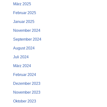
März 2025
Februar 2025
Januar 2025
November 2024
September 2024
August 2024
Juli 2024
März 2024
Februar 2024
Dezember 2023
November 2023
Oktober 2023