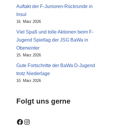
Auftakt der F-Junioren-Rückrunde in
Insul
16. März 2026
Viel Spaß und tolle Aktionen beim F-
Jugend Spieltag der JSG BaWa in
Oberwinter
15. März 2026
Gute Fortschritte der BaWa D-Jugend
trotz Niederlage
10. März 2026
Folgt uns gerne