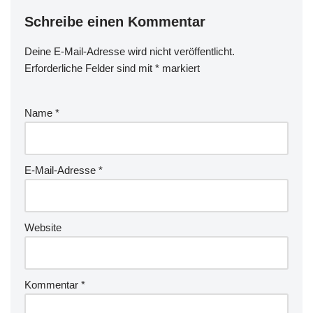
Schreibe einen Kommentar
Deine E-Mail-Adresse wird nicht veröffentlicht.
Erforderliche Felder sind mit
*
markiert
Name
*
E-Mail-Adresse
*
Website
Kommentar
*