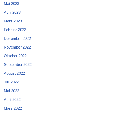
Mai 2023
April 2023
März 2023
Februar 2023
Dezember 2022
November 2022
Oktober 2022
September 2022
August 2022
Juli 2022
Mai 2022
April 2022
März 2022