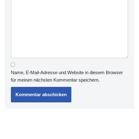
Name, E-Mail-Adresse und Website in diesem Browser
für meinen nächsten Kommentar speichern.