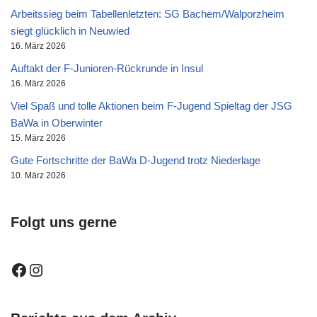
Arbeitssieg beim Tabellenletzten: SG Bachem/Walporzheim
siegt glücklich in Neuwied
16. März 2026
Auftakt der F-Junioren-Rückrunde in Insul
16. März 2026
Viel Spaß und tolle Aktionen beim F-Jugend Spieltag der JSG
BaWa in Oberwinter
15. März 2026
Gute Fortschritte der BaWa D-Jugend trotz Niederlage
10. März 2026
Folgt uns gerne