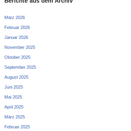
Berichte aus dem Archiv
März 2026
Februar 2026
Januar 2026
November 2025
Oktober 2025
September 2025
August 2025
Juni 2025
Mai 2025
April 2025
März 2025
Februar 2025