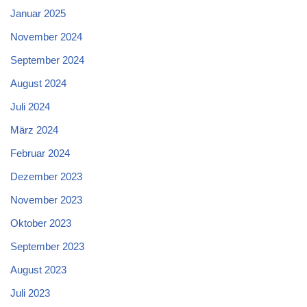
Januar 2025
November 2024
September 2024
August 2024
Juli 2024
März 2024
Februar 2024
Dezember 2023
November 2023
Oktober 2023
September 2023
August 2023
Juli 2023