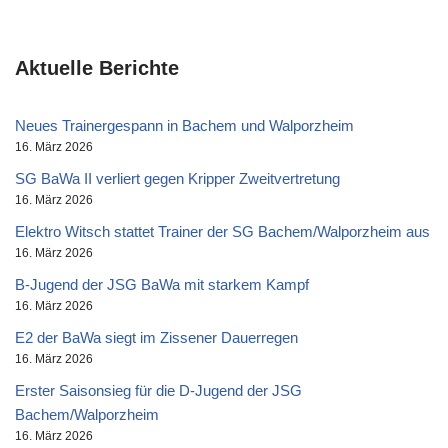
Aktuelle Berichte
Neues Trainergespann in Bachem und Walporzheim
16. März 2026
SG BaWa II verliert gegen Kripper Zweitvertretung
16. März 2026
Elektro Witsch stattet Trainer der SG Bachem/Walporzheim aus
16. März 2026
B-Jugend der JSG BaWa mit starkem Kampf
16. März 2026
E2 der BaWa siegt im Zissener Dauerregen
16. März 2026
Erster Saisonsieg für die D-Jugend der JSG
Bachem/Walporzheim
16. März 2026